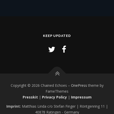
KEEP UPDATED
Copyright © 2026 Chained Echoes
–
OnePress
theme by
FameThemes
Presskit
|
Privacy Policy
|
Impressum
Imprint:
Matthias Linda c/o Stefan Finger | Röntgenring 11 |
40878 Ratingen - Germany